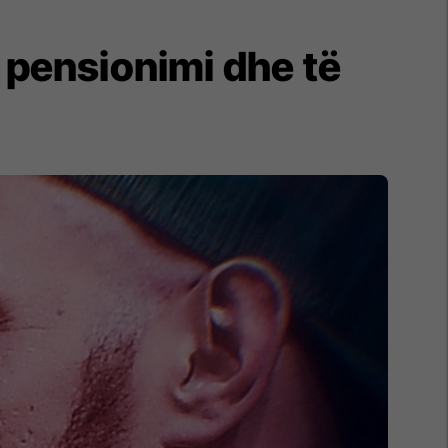
a pensionimi dhe të