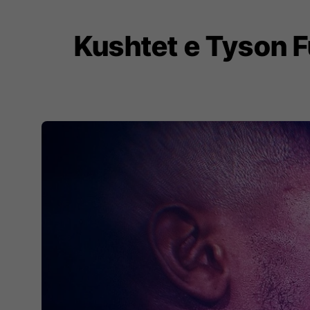
Kushtet e Tyson Fu