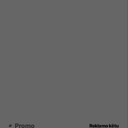
Promo
Reklamo këtu