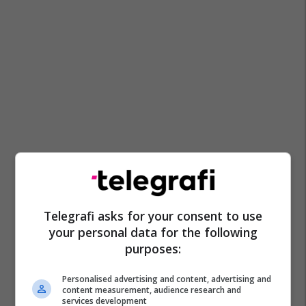
Telegrafi asks for your consent to use
your personal data for the following
purposes:
Personalised advertising and content, advertising and
content measurement, audience research and
services development