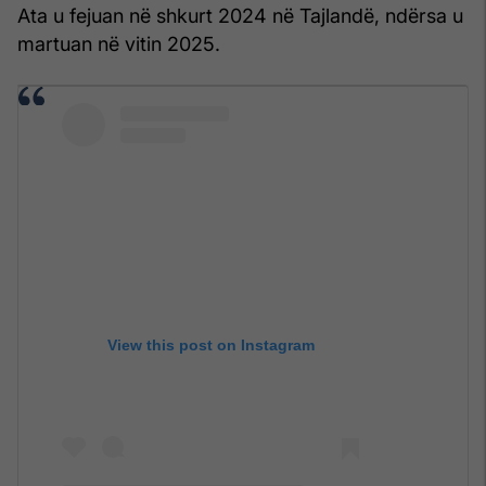
Ata u fejuan në shkurt 2024 në Tajlandë, ndërsa u
martuan në vitin 2025.
View this post on Instagram