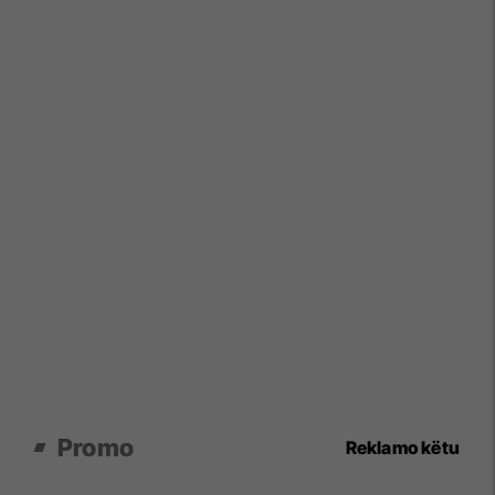
Promo
Reklamo këtu