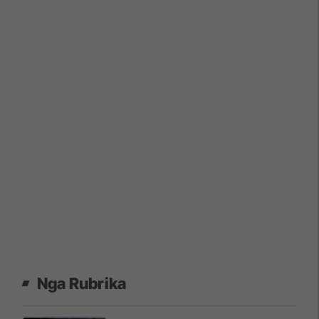
Nga Rubrika