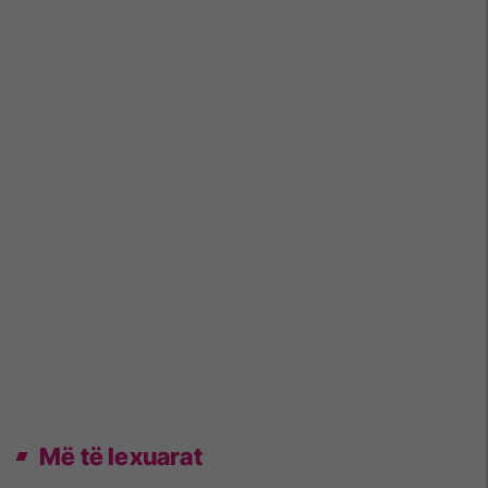
Më të lexuarat