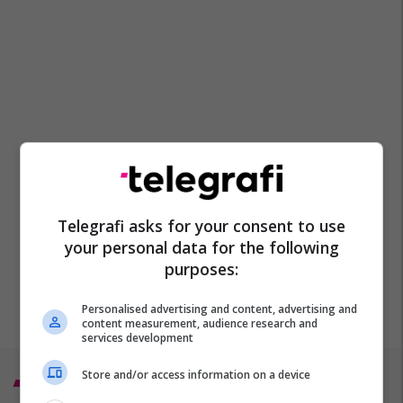
Telegrafi asks for your consent to use
your personal data for the following
purposes:
Personalised advertising and content, advertising and
content measurement, audience research and
services development
Store and/or access information on a device
Top 5