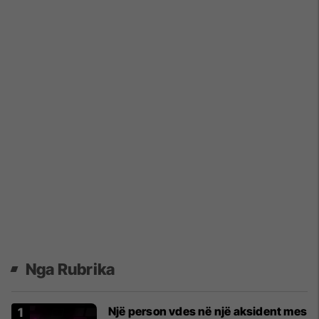
Nga Rubrika
Një person vdes në një aksident mes