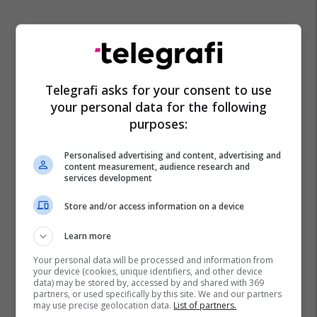
Telegrafi asks for your consent to use
your personal data for the following
purposes:
Personalised advertising and content, advertising and
content measurement, audience research and
services development
Store and/or access information on a device
Learn more
Your personal data will be processed and information from
your device (cookies, unique identifiers, and other device
data) may be stored by, accessed by and shared with 369
partners, or used specifically by this site. We and our partners
may use precise geolocation data.
List of partners.