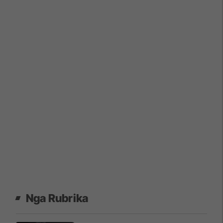
Nga Rubrika