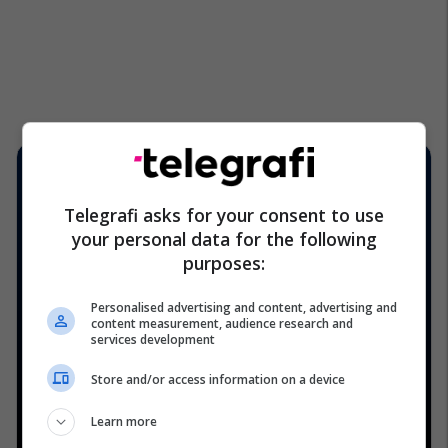
Telegrafi asks for your consent to use
your personal data for the following
purposes:
Personalised advertising and content, advertising and
content measurement, audience research and
services development
Store and/or access information on a device
Learn more