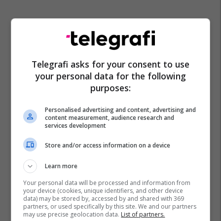
Telegrafi asks for your consent to use
your personal data for the following
purposes:
Personalised advertising and content, advertising and
content measurement, audience research and
services development
Store and/or access information on a device
Learn more
Your personal data will be processed and information from
your device (cookies, unique identifiers, and other device
data) may be stored by, accessed by and shared with 369
partners, or used specifically by this site. We and our partners
may use precise geolocation data.
List of partners.