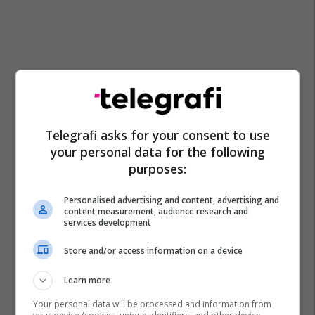
Telegrafi asks for your consent to use
your personal data for the following
purposes:
Personalised advertising and content, advertising and
content measurement, audience research and
services development
Store and/or access information on a device
Learn more
Your personal data will be processed and information from