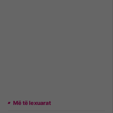
Më të lexuarat