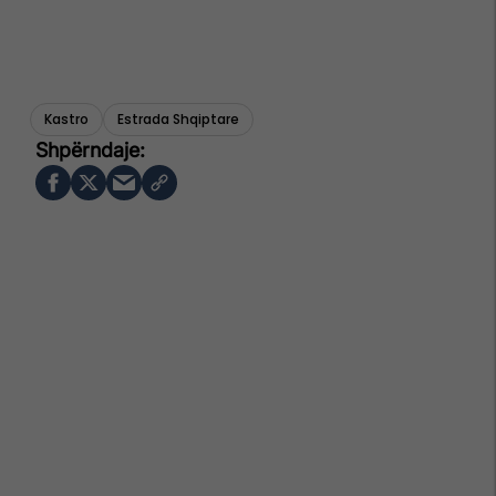
Kastro
Estrada Shqiptare