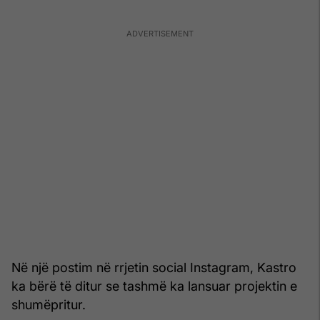
Në një postim në rrjetin social Instagram, Kastro
ka bërë të ditur se tashmë ka lansuar projektin e
shumëpritur.