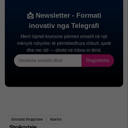
Estrada Shqiptare
Kastro