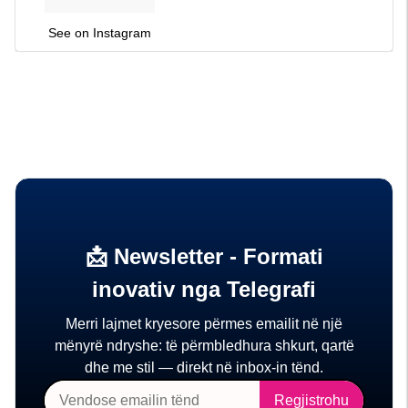
See on Instagram