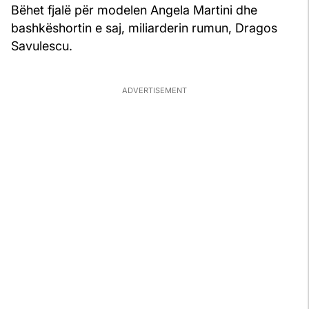
Bëhet fjalë për modelen Angela Martini dhe
bashkëshortin e saj, miliarderin rumun, Dragos
Savulescu.