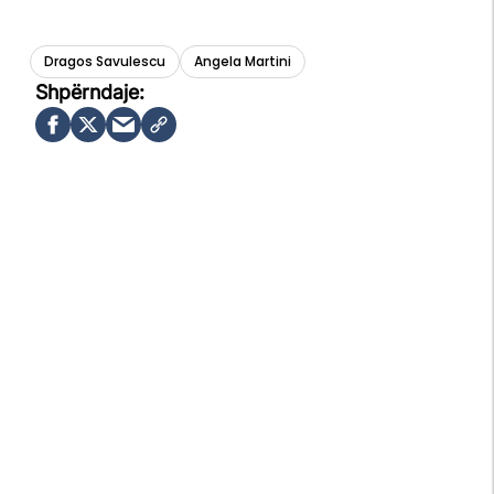
Dragos Savulescu
Angela Martini