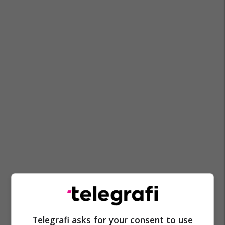
Telegrafi asks for your consent to use