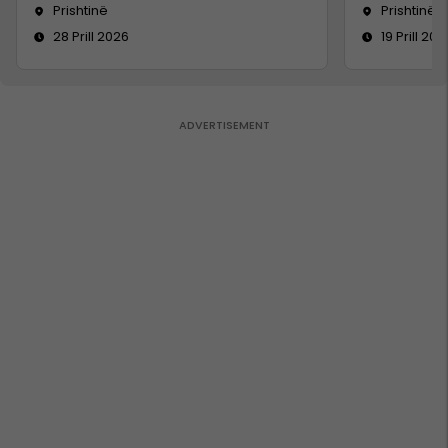
Prishtinë
Prishtinë
28 Prill 2026
19 Prill 202