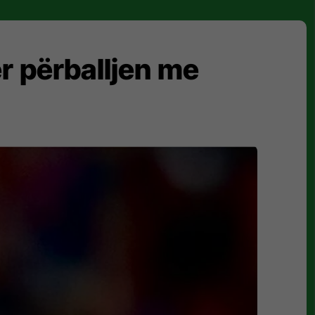
r përballjen me