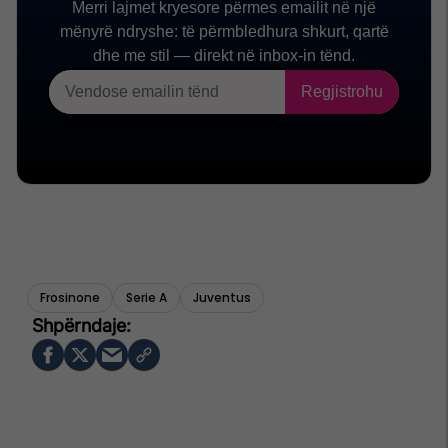
Frosinone
Serie A
Juventus