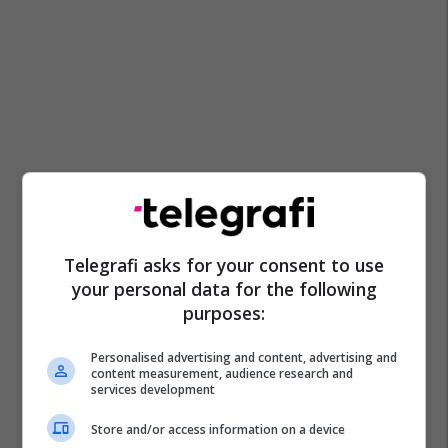
Telegrafi asks for your consent to use
your personal data for the following
purposes:
Personalised advertising and content, advertising and
content measurement, audience research and
services development
Store and/or access information on a device