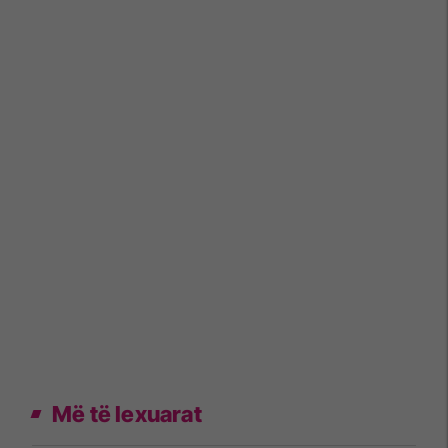
Më të lexuarat