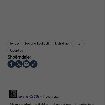
Serie A
Luciano Spalletti
Rishikime
Inter
Juventus