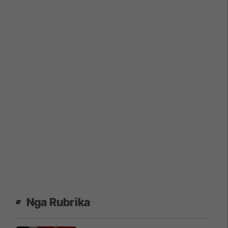
Nga Rubrika