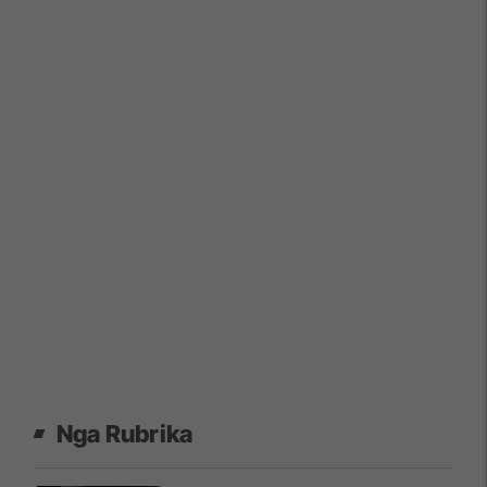
Nga Rubrika