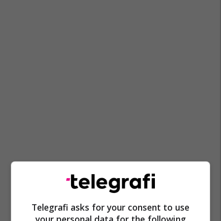
Telegrafi asks for your consent to use
your personal data for the following