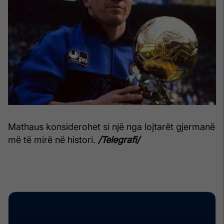
Mathaus konsiderohet si një nga lojtarët gjermanë
më të mirë në histori.
/Telegrafi/