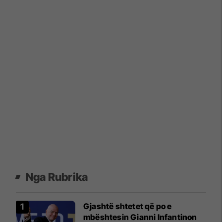
Nga Rubrika
Gjashtë shtetet që po e
mbështesin Gianni Infantinon