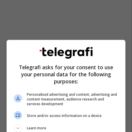
Telegrafi asks for your consent to use
your personal data for the following
purposes:
Personalised advertising and content, advertising and
content measurement, audience research and
services development
Store and/or access information on a device
Learn more