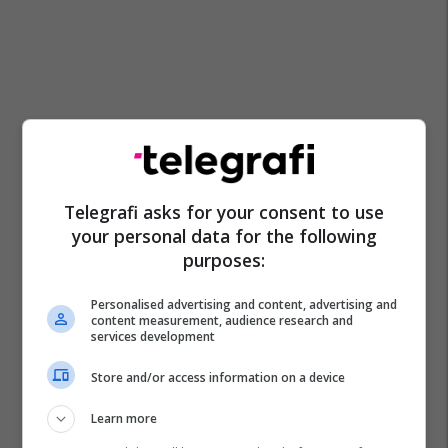
Telegrafi asks for your consent to use
your personal data for the following
purposes:
Personalised advertising and content, advertising and
content measurement, audience research and
services development
Store and/or access information on a device
Learn more