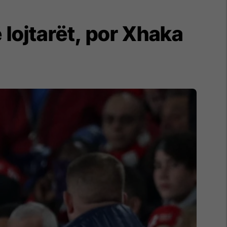
 lojtarët, por Xhaka