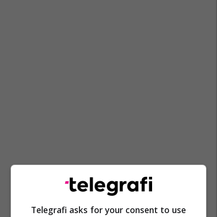
Telegrafi asks for your consent to use