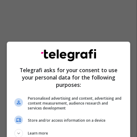
Telegrafi asks for your consent to use
your personal data for the following
purposes:
Personalised advertising and content, advertising and
content measurement, audience research and
services development
Store and/or access information on a device
Learn more