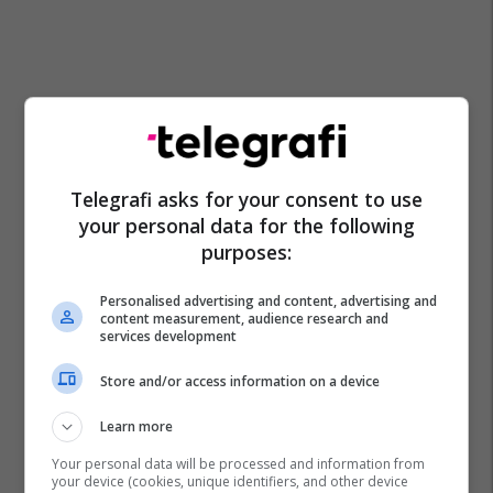
Telegrafi asks for your consent to use
your personal data for the following
purposes:
Personalised advertising and content, advertising and
content measurement, audience research and
services development
Store and/or access information on a device
Learn more
Your personal data will be processed and information from
your device (cookies, unique identifiers, and other device