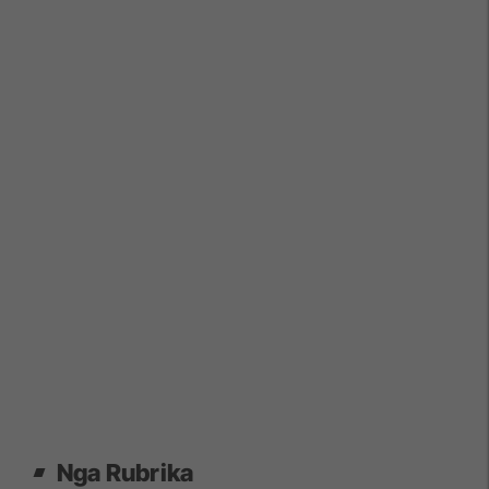
Nga Rubrika