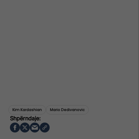
Kim Kardashian
Mario Dedivanovic