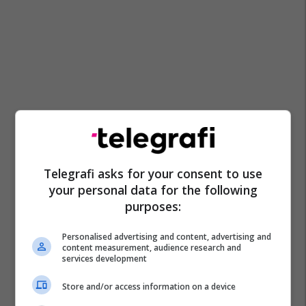
Telegrafi asks for your consent to use
your personal data for the following
purposes:
Personalised advertising and content, advertising and
content measurement, audience research and
services development
Store and/or access information on a device