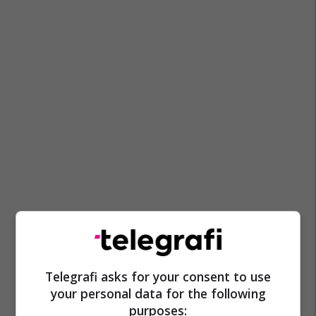
Telegrafi asks for your consent to use
your personal data for the following
purposes: