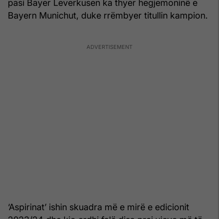
pasi Bayer Leverkusen ka thyer hegjemoninë e
Bayern Munichut, duke rrëmbyer titullin kampion.
‘Aspirinat’ ishin skuadra më e mirë e edicionit