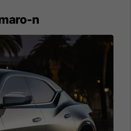
amaro-n