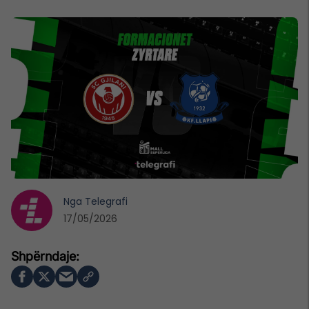
Nga
Telegrafi
17/05/2026