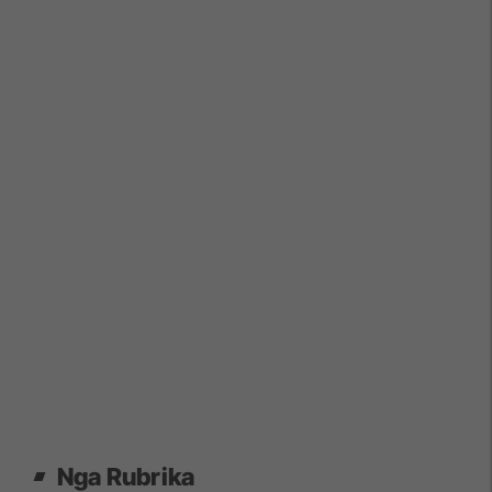
Nga Rubrika