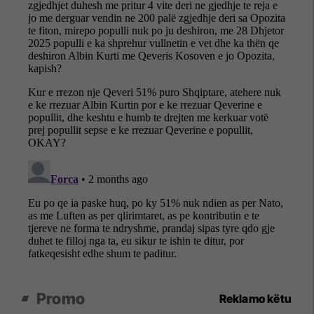
Promo
Reklamo këtu