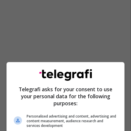
Telegrafi asks for your consent to use
your personal data for the following
purposes:
Personalised advertising and content, advertising and
content measurement, audience research and
services development