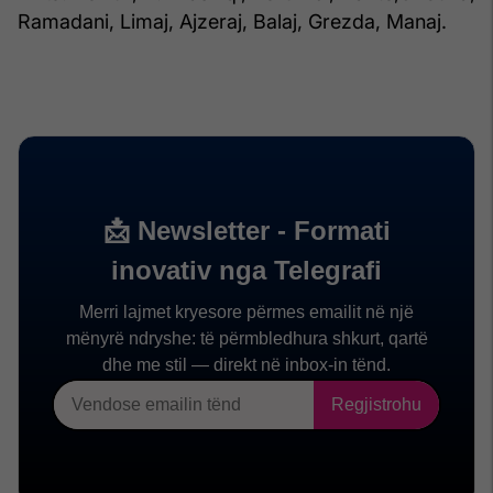
Ramadani, Limaj, Ajzeraj, Balaj, Grezda, Manaj.