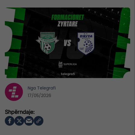
Nga
Telegrafi
17/05/2026