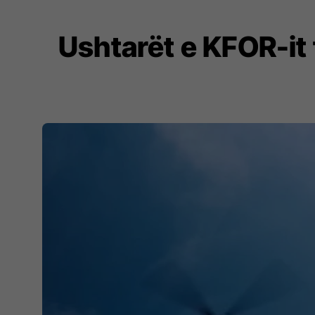
Ushtarët e KFOR-it 