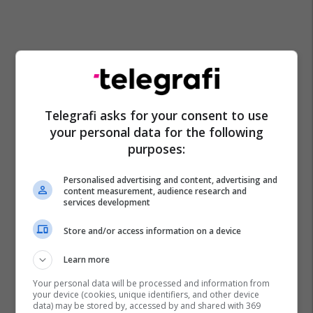
Telegrafi asks for your consent to use
your personal data for the following
purposes:
Personalised advertising and content, advertising and
content measurement, audience research and
services development
Store and/or access information on a device
Learn more
Your personal data will be processed and information from
your device (cookies, unique identifiers, and other device
data) may be stored by, accessed by and shared with 369