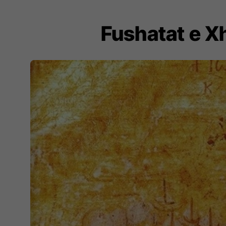
Fushatat e X