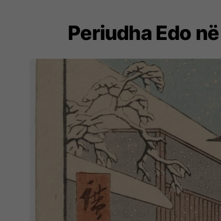
Periudha Edo në 