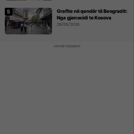
Grafite në qendër të Beogradit:
Nga gjenocidi te Kosova
28/05/2026