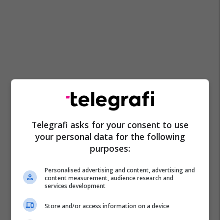
Telegrafi asks for your consent to use
your personal data for the following
purposes:
Personalised advertising and content, advertising and
content measurement, audience research and
services development
Store and/or access information on a device