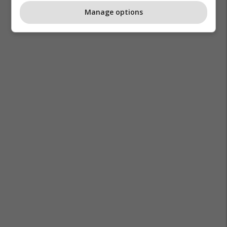
Manage options