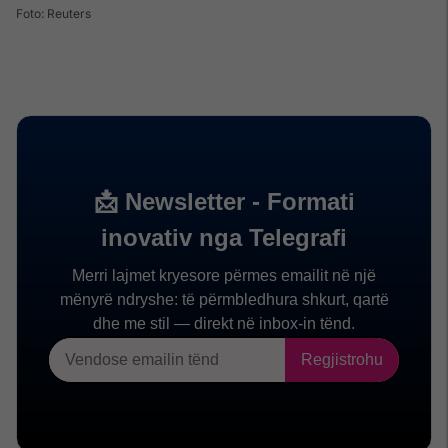
Foto: Reuters