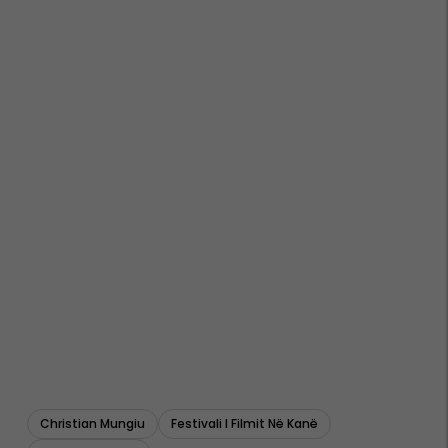
Christian Mungiu
Festivali I Filmit Në Kanë