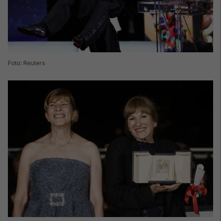
Foto: Reuters