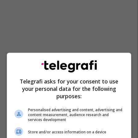
Telegrafi asks for your consent to use
your personal data for the following
purposes:
Personalised advertising and content, advertising and
content measurement, audience research and
services development
Store and/or access information on a device