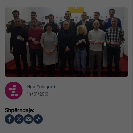
Nga
Telegrafi
14/01/2019