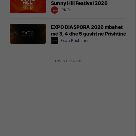
Sunny Hill Festival 2026
IPKO
EXPO DIASPORA 2026 mbahet
më 3, 4 dhe 5 gusht në Prishtinë
Expo Prishtina