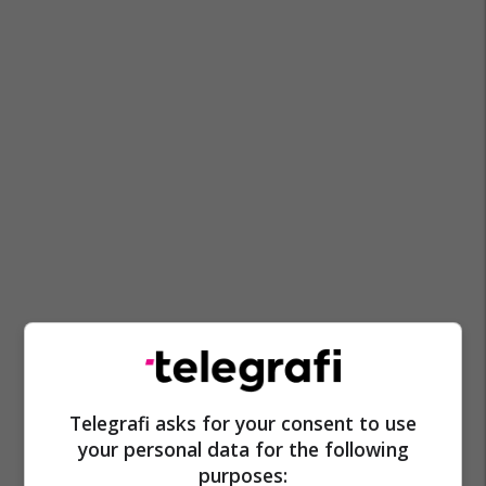
Telegrafi asks for your consent to use
your personal data for the following
purposes: