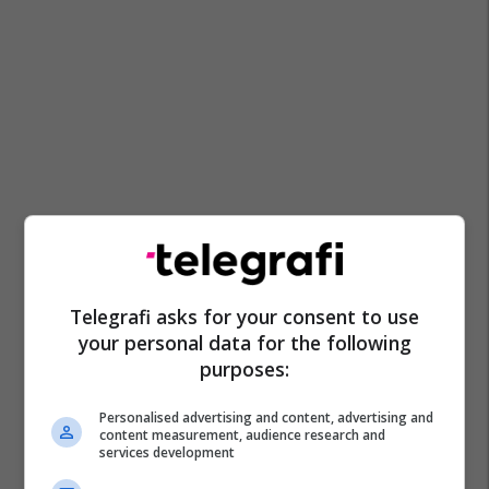
Telegrafi asks for your consent to use
your personal data for the following
purposes:
Personalised advertising and content, advertising and
content measurement, audience research and
services development