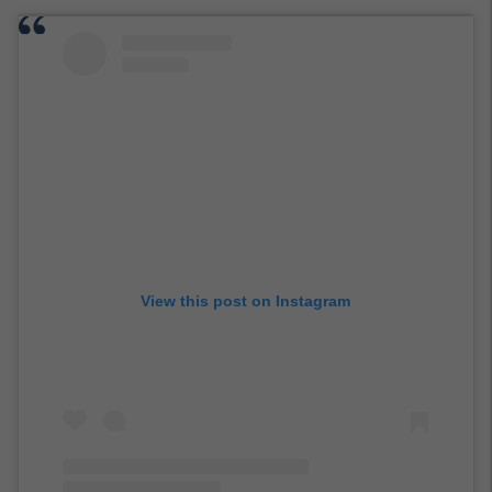
View this post on Instagram