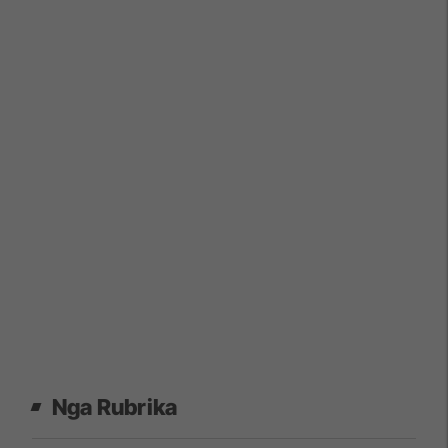
Nga Rubrika