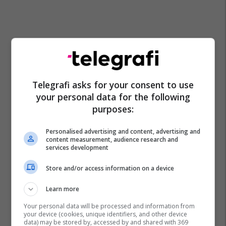
Telegrafi asks for your consent to use
your personal data for the following
purposes:
Personalised advertising and content, advertising and
content measurement, audience research and
services development
Store and/or access information on a device
Learn more
Your personal data will be processed and information from
your device (cookies, unique identifiers, and other device
data) may be stored by, accessed by and shared with 369