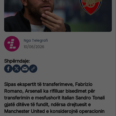
Nga
Telegrafi
10/06/2026
Sipas ekspertit të transferimeve, Fabrizio
Romano, Arsenali ka rifilluar bisedimet për
transferimin e mesfushorit italian Sandro Tonali
gjatë ditëve të fundit, ndërsa drejtuesit e
Manchester United e konsiderojnë operacionin