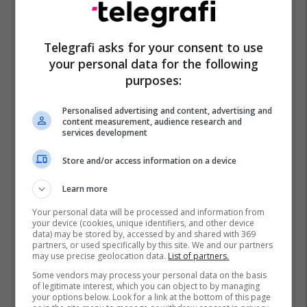
Telegrafi asks for your consent to use
your personal data for the following
purposes:
Personalised advertising and content, advertising and
content measurement, audience research and
services development
Store and/or access information on a device
Learn more
Your personal data will be processed and information from
your device (cookies, unique identifiers, and other device
data) may be stored by, accessed by and shared with 369
partners, or used specifically by this site. We and our partners
may use precise geolocation data.
List of partners.
Some vendors may process your personal data on the basis
of legitimate interest, which you can object to by managing
your options below. Look for a link at the bottom of this page