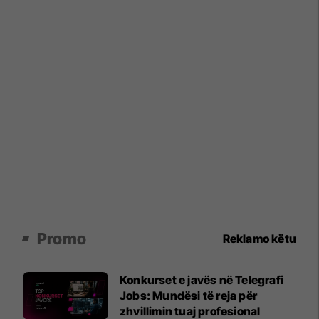
Promo
Reklamo këtu
Konkurset e javës në Telegrafi
Jobs: Mundësi të reja për
zhvillimin tuaj profesional