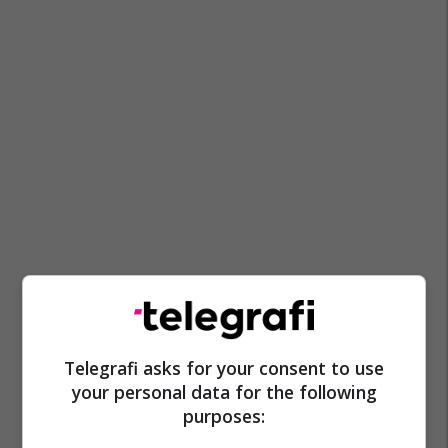
Telegrafi asks for your consent to use
your personal data for the following
purposes: