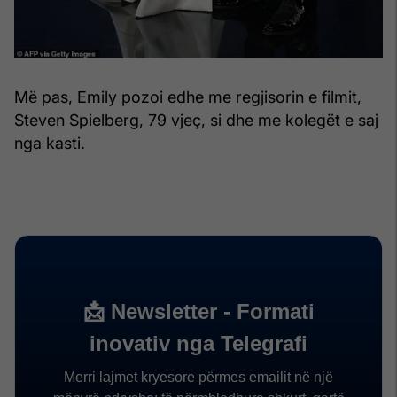
Më pas, Emily pozoi edhe me regjisorin e filmit,
Steven Spielberg, 79 vjeç, si dhe me kolegët e saj
nga kasti.