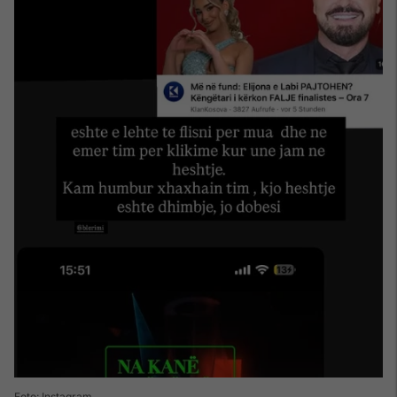
Foto: Instagram