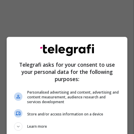
Telegrafi asks for your consent to use
your personal data for the following
purposes:
Personalised advertising and content, advertising and
content measurement, audience research and
services development
Store and/or access information on a device
Learn more