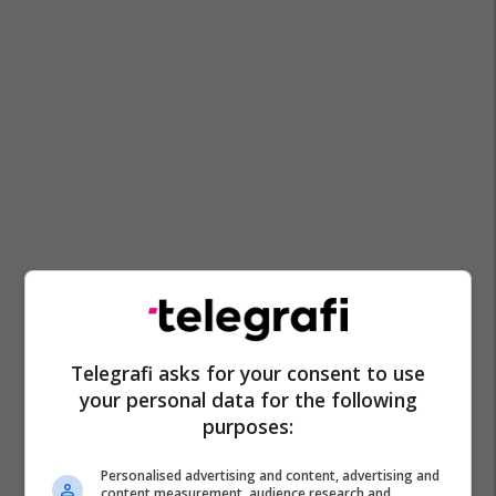
Telegrafi asks for your consent to use
your personal data for the following
purposes:
Personalised advertising and content, advertising and
content measurement, audience research and