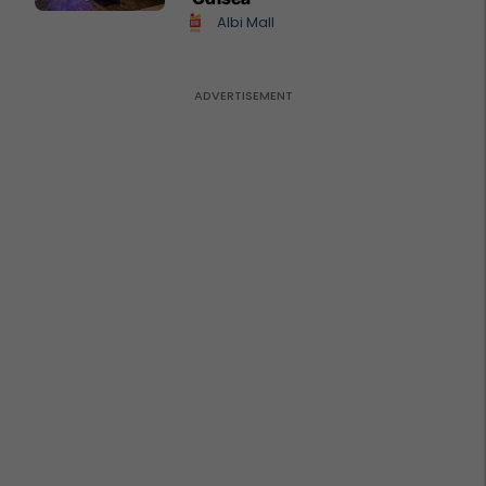
Albi Mall