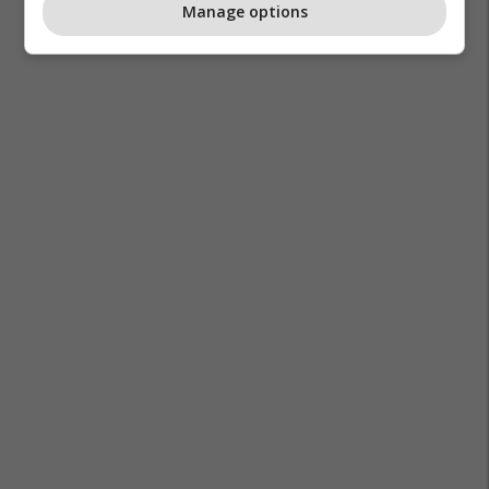
Manage options