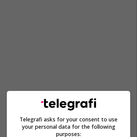
Telegrafi asks for your consent to use
your personal data for the following
purposes: