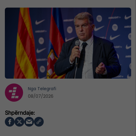
Nga
Telegrafi
08/07/2026