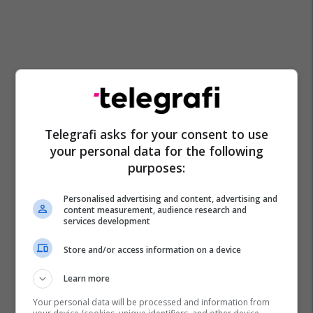
Telegrafi asks for your consent to use
your personal data for the following
purposes:
Personalised advertising and content, advertising and
content measurement, audience research and
services development
Store and/or access information on a device
Trepça
Kishnicë
Artanë
Mitrovica Lokale
Learn more
Your personal data will be processed and information from