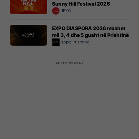
Sunny Hill Festival 2026
IPKO
EXPO DIASPORA 2026 mbahet
më 3, 4 dhe 5 gusht në Prishtinë
Expo Prishtina