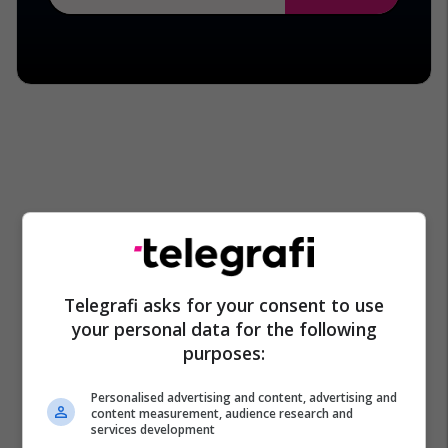
Telegrafi asks for your consent to use
your personal data for the following
purposes:
Personalised advertising and content, advertising and
content measurement, audience research and
services development