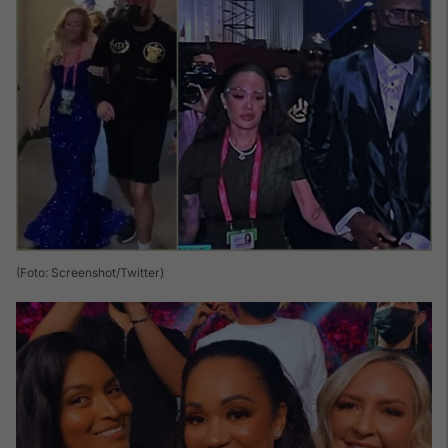
(Foto: Screenshot/Twitter)